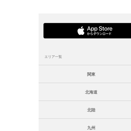
エリア一覧
関東
北海道
北陸
九州