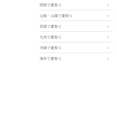
関西で夏祭り
山陰・山陽で夏祭り
四国で夏祭り
九州で夏祭り
沖縄で夏祭り
海外で夏祭り