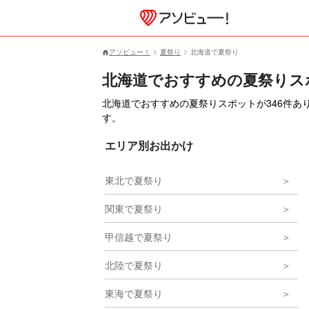
アソビュー！
夏祭り
北海道で夏祭り
北海道でおすすめの夏祭りス
北海道でおすすめの夏祭りスポットが346件あ
す。
エリア別お出かけ
東北で夏祭り
関東で夏祭り
甲信越で夏祭り
北陸で夏祭り
東海で夏祭り