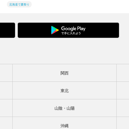
北海道で夏祭り
関西
東北
山陰・山陽
沖縄