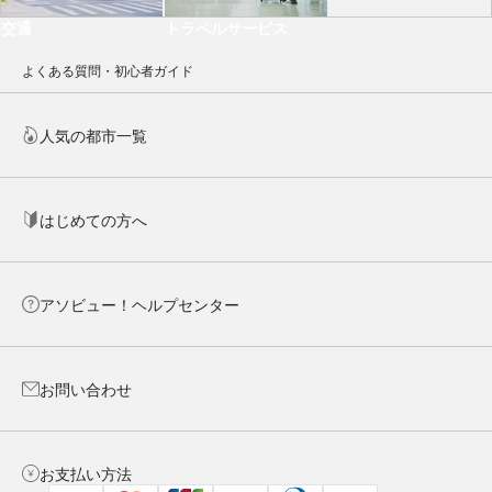
交通
トラベルサービス
よくある質問・初心者ガイド
人気の都市一覧
はじめての方へ
アソビュー！ヘルプセンター
お問い合わせ
お支払い方法