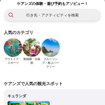
ケアンズの体験・遊び予約もアソビュー！
行き先・アクティビティを検索
人気のカテゴリ
アウトドア・
動物園・水族
クルージン
スポーツ
館
グ・船上パー
ティー
ケアンズで人気の観光スポット
キュランダ