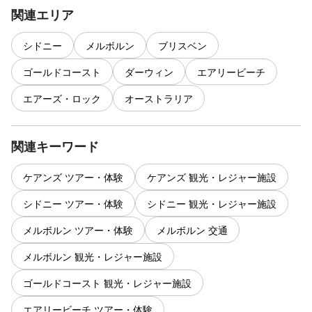
関連エリア
シドニー
メルボルン
ブリスベン
ゴールドコースト
ダーウィン
エアリービーチ
エアーズ・ロック
オーストラリア
関連キーワード
ケアンズ ツアー・体験
ケアンズ 観光・レジャー施設
シドニー ツアー・体験
シドニー 観光・レジャー施設
メルボルン ツアー・体験
メルボルン 交通
メルボルン 観光・レジャー施設
ゴールドコースト 観光・レジャー施設
エアリービーチ ツアー・体験