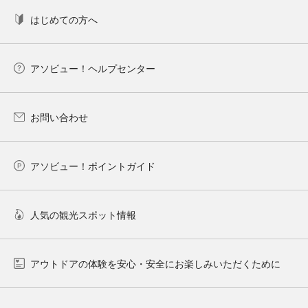
はじめての方へ
アソビュー！ヘルプセンター
お問い合わせ
アソビュー！ポイントガイド
人気の観光スポット情報
アウトドアの体験を安心・安全にお楽しみいただくために