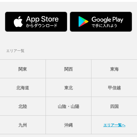
エリア一覧
関東
関西
東海
北海道
東北
甲信越
北陸
山陰・山陽
四国
九州
沖縄
エリア一覧へ