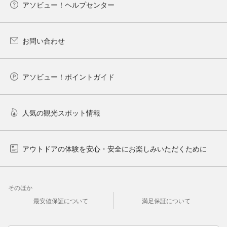
アソビュー！ヘルプセンター
お問い合わせ
アソビュー！ポイントガイド
人気の観光スポット情報
アウトドアの体験を安心・安全にお楽しみいただくために
そのほか
最安値保証について
満足保証について