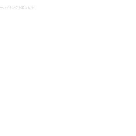
ーハイキングを楽しもう！