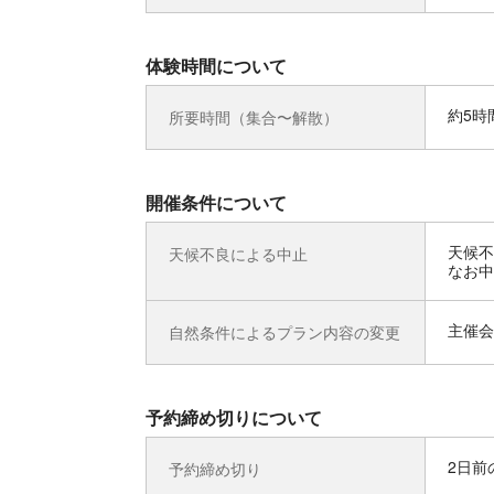
体験時間について
約5時
所要時間（集合〜解散）
開催条件について
天候不
天候不良による中止
なお中
主催会
自然条件によるプラン内容の変更
予約締め切りについて
2日前の
予約締め切り