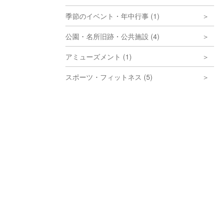
季節のイベント・年中行事 (1)
公園・名所旧跡・公共施設 (4)
アミューズメント (1)
スポーツ・フィットネス (5)