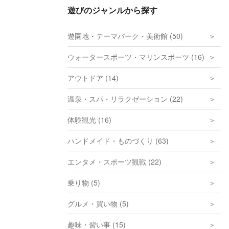
遊びのジャンルから探す
遊園地・テーマパーク・美術館 (50)
ウォータースポーツ・マリンスポーツ (16)
アウトドア (14)
温泉・スパ・リラクゼーション (22)
体験観光 (16)
ハンドメイド・ものづくり (63)
エンタメ・スポーツ観戦 (22)
乗り物 (5)
グルメ・買い物 (5)
趣味・習い事 (15)