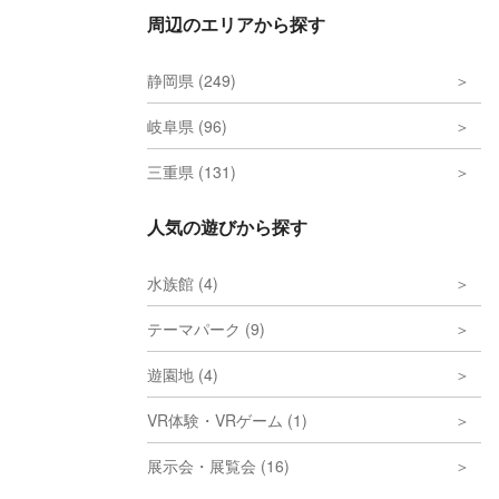
周辺のエリアから探す
静岡県 (249)
岐阜県 (96)
三重県 (131)
人気の遊びから探す
水族館 (4)
テーマパーク (9)
遊園地 (4)
VR体験・VRゲーム (1)
展示会・展覧会 (16)