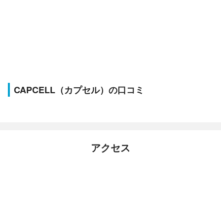
CAPCELL（カプセル）の口コミ
アクセス