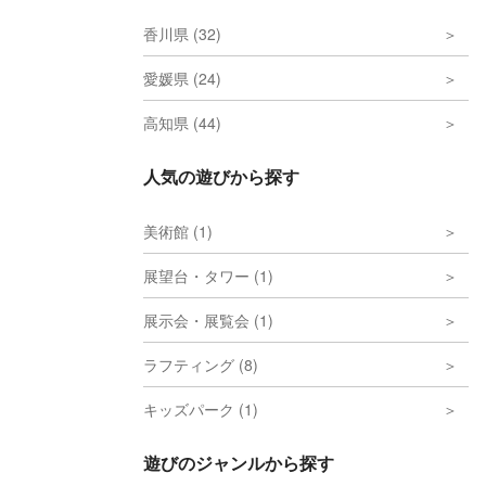
香川県 (32)
愛媛県 (24)
高知県 (44)
人気の遊びから探す
美術館 (1)
展望台・タワー (1)
展示会・展覧会 (1)
ラフティング (8)
キッズパーク (1)
遊びのジャンルから探す