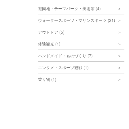
遊園地・テーマパーク・美術館 (4)
ウォータースポーツ・マリンスポーツ (21)
アウトドア (5)
体験観光 (1)
ハンドメイド・ものづくり (7)
エンタメ・スポーツ観戦 (1)
乗り物 (1)