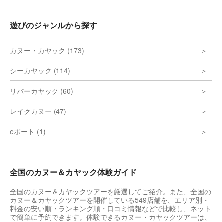
遊びのジャンルから探す
カヌー・カヤック (173)
シーカヤック (114)
リバーカヤック (60)
レイクカヌー (47)
eボート (1)
全国のカヌー＆カヤック体験ガイド
全国のカヌー＆カヤックツアーを厳選してご紹介。また、全国の
カヌー＆カヤックツアーを開催している549店舗を、エリア別・
料金の安い順・ランキング順・口コミ情報などで比較し、ネット
で簡単に予約できます。体験できるカヌー・カヤックツアーは、