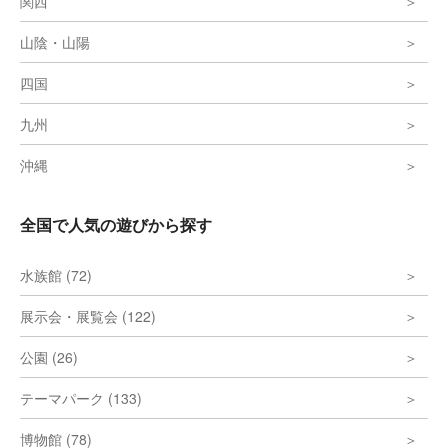
関西
山陰・山陽
四国
九州
沖縄
全国で人気の遊びから探す
水族館 (72)
展示会・展覧会 (122)
公園 (26)
テーマパーク (133)
博物館 (78)