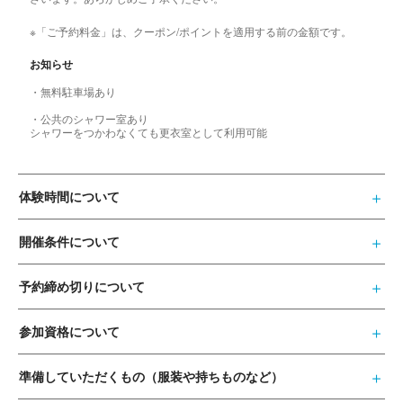
※「ご予約料金」は、クーポン/ポイントを適用する前の金額です。
お知らせ
・無料駐車場あり
・公共のシャワー室あり
シャワーをつかわなくても更衣室として利用可能
体験時間について
開催条件について
予約締め切りについて
参加資格について
準備していただくもの（服装や持ちものなど）