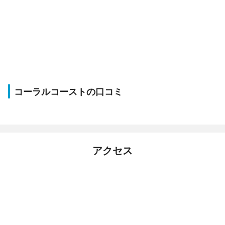
コーラルコーストの口コミ
アクセス