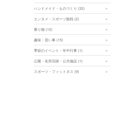
ハンドメイド・ものづくり (32)
エンタメ・スポーツ観戦 (2)
乗り物 (10)
趣味・習い事 (15)
季節のイベント・年中行事 (1)
公園・名所旧跡・公共施設 (1)
スポーツ・フィットネス (9)