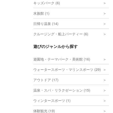
キッズパーク (6)
水族館 (1)
日帰り温泉 (14)
クルージング・船上パーティー (6)
遊びのジャンルから探す
遊園地・テーマパーク・美術館 (16)
ウォータースポーツ・マリンスポーツ (29)
アウトドア (17)
温泉・スパ・リラクゼーション (15)
ウィンタースポーツ (1)
体験観光 (19)