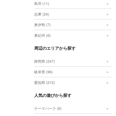
鳥羽 (11)
志摩 (24)
奥伊勢 (7)
東紀州 (6)
周辺のエリアから探す
静岡県 (247)
岐阜県 (96)
愛知県 (212)
人気の遊びから探す
テーマパーク (6)