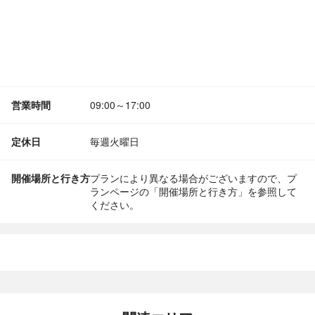
営業時間
09:00～17:00
定休日
毎週火曜日
開催場所と行き方
プランにより異なる場合がございますので、プ
ランページの「開催場所と行き方」を参照して
ください。