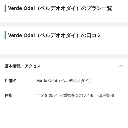
Verde Odai（ベルデオオダイ）のプラン一覧
Verde Odai（ベルデオオダイ）の口コミ
基本情報・アクセス
店舗名
Verde Odai（ベルデオオダイ）
住所
〒519-2501 三重県多気郡大台町下真手308