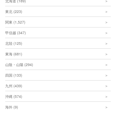
北海道 (189)
東北 (223)
関東 (1,527)
甲信越 (347)
北陸 (125)
東海 (681)
山陰・山陽 (294)
四国 (133)
九州 (439)
沖縄 (574)
海外 (9)