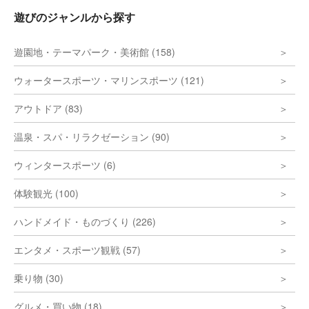
遊びのジャンルから探す
遊園地・テーマパーク・美術館 (158)
ウォータースポーツ・マリンスポーツ (121)
アウトドア (83)
温泉・スパ・リラクゼーション (90)
ウィンタースポーツ (6)
体験観光 (100)
ハンドメイド・ものづくり (226)
エンタメ・スポーツ観戦 (57)
乗り物 (30)
グルメ・買い物 (18)