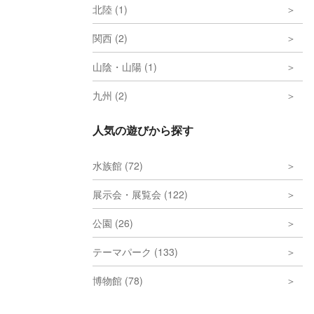
北陸 (1)
関西 (2)
山陰・山陽 (1)
九州 (2)
人気の遊びから探す
水族館 (72)
展示会・展覧会 (122)
公園 (26)
テーマパーク (133)
博物館 (78)