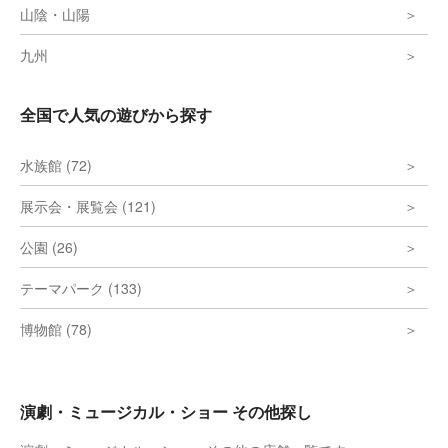
山陰・山陽
九州
全国で人気の遊びから探す
水族館 (72)
展示会・展覧会 (121)
公園 (26)
テーマパーク (133)
博物館 (78)
演劇・ミュージカル・ショー その他探し