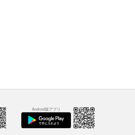
Android版アプリ