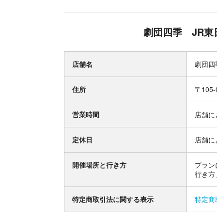
劇団四季 JR東
店舗名
劇団四季
住所
〒105
営業時間
店舗に
定休日
店舗に
開催場所と行き方
プラン
行き方
特定商取引法に関する表示
特定商