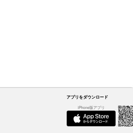
アプリをダウンロード
iPhone版アプリ