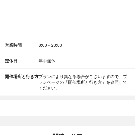
営業時間
8:00～20:00
定休日
年中無休
開催場所と行き方
プランにより異なる場合がございますので、プ
ランページの「開催場所と行き方」を参照して
ください。