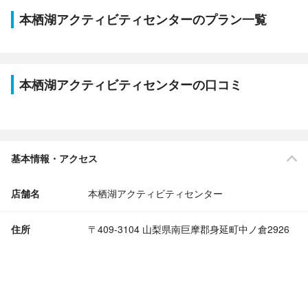
本栖湖アクティビティセンターのプラン一覧
本栖湖アクティビティセンターの口コミ
基本情報・アクセス
店舗名
本栖湖アクティビティセンター
住所
〒409-3104 山梨県南巨摩郡身延町中ノ倉2926