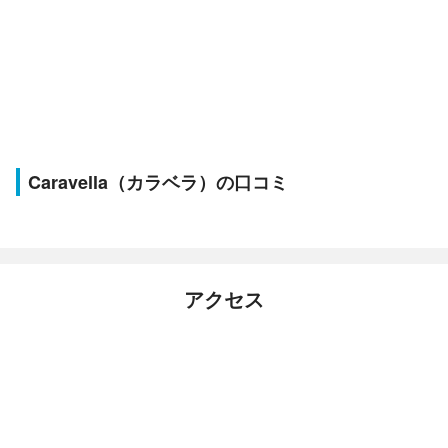
Caravella（カラベラ）の口コミ
アクセス