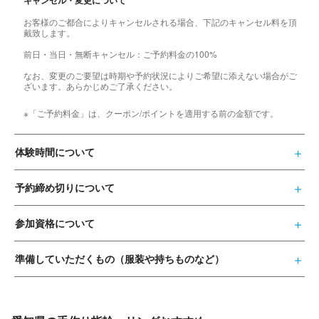
キャンセル・変更について
お客様のご都合によりキャンセルされる場合、下記のキャンセル料を頂
戴致します。
前日・当日・無断キャンセル：ご予約料金の100%
なお、変更のご要望は時期や予約状況によりご希望に添えない場合がご
ざいます。あらかじめご了承ください。
※「ご予約料金」は、クーポン/ポイントを適用する前の金額です。
体験時間について
予約締め切りについて
参加資格について
準備していただくもの（服装や持ちものなど）