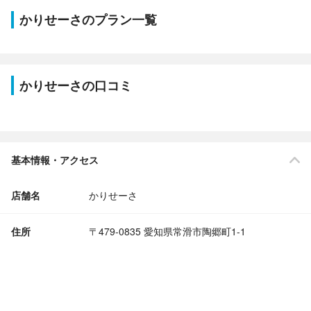
かりせーさのプラン一覧
かりせーさの口コミ
基本情報・アクセス
店舗名
かりせーさ
住所
〒479-0835 愛知県常滑市陶郷町1-1