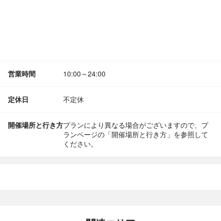
営業時間
10:00～24:00
定休日
不定休
開催場所と行き方
プランにより異なる場合がございますので、プ
ランページの「開催場所と行き方」を参照して
ください。