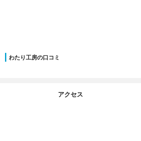
わたり工房の口コミ
アクセス