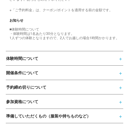
※「ご予約料金」は、クーポン/ポイントを適用する前の金額です。
お知らせ
■体験時間について
・体験時間は1名あたり30分となります。
1人ずつの体験となりますので、2人でお越しの場合1時間かかります。
体験時間について
開催条件について
予約締め切りについて
参加資格について
準備していただくもの（服装や持ちものなど）