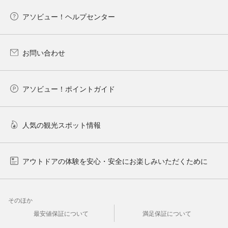
アソビュー！ヘルプセンター
お問い合わせ
アソビュー！ポイントガイド
人気の観光スポット情報
アウトドアの体験を安心・安全にお楽しみいただくために
そのほか
最安値保証について
満足保証について