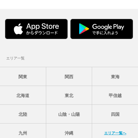
エリア一覧
関東
関西
東海
北海道
東北
甲信越
北陸
山陰・山陽
四国
九州
沖縄
エリア一覧へ