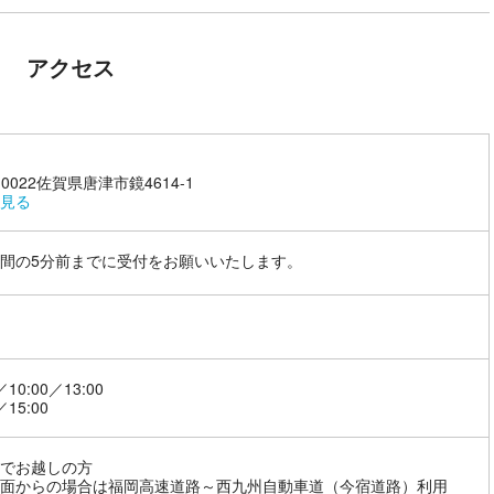
アクセス
-0022佐賀県唐津市鏡4614-1
見る
間の5分前までに受付をお願いいたします。
／10:00／13:00
／15:00
でお越しの方
面からの場合は福岡高速道路～西九州自動車道（今宿道路）利用