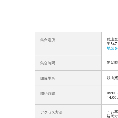
鏡山窯
集合場所
〒847
地図を
開始時
集合時間
鏡山窯
開催場所
09:00
開始時間
14:00
お車
アクセス方法
福岡方