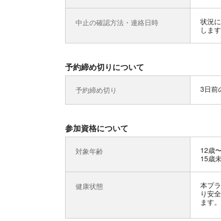
状況に
中止の確認方法・連絡日時
します
予約締め切りについて
3日前の
予約締め切り
参加資格について
12歳
対象年齢
15歳
本プラ
健康状態
り安全
ます。