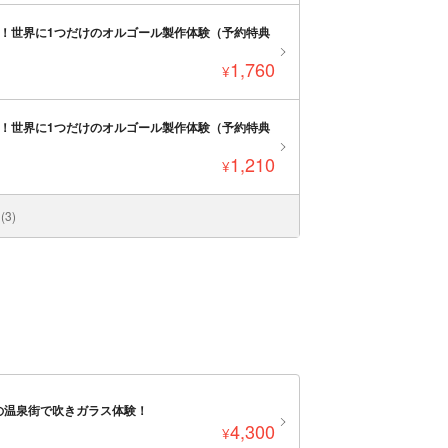
曲！世界に1つだけのオルゴール製作体験（予約特典
1,760
¥
曲！世界に1つだけのオルゴール製作体験（予約特典
1,210
¥
3)
の温泉街で吹きガラス体験！
4,300
¥