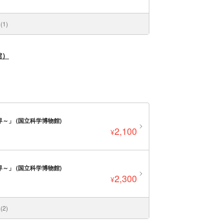
1)
館）
～」 (国立科学博物館)
2,100
¥
～」 (国立科学博物館)
2,300
¥
2)