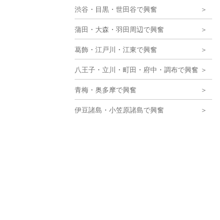
渋谷・目黒・世田谷で興奮
蒲田・大森・羽田周辺で興奮
葛飾・江戸川・江東で興奮
八王子・立川・町田・府中・調布で興奮
青梅・奥多摩で興奮
伊豆諸島・小笠原諸島で興奮