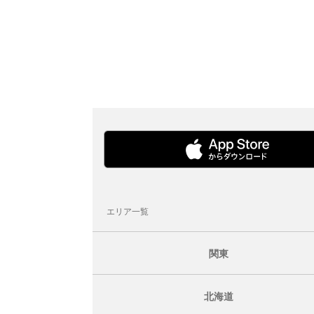
エリア一覧
関東
北海道