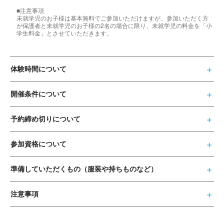
■注意事項
未就学児のお子様は基本無料でご参加いただけますが、参加いただく方
が保護者と未就学児のお子様の2名の場合に限り、未就学児の料金を「小
学生料金」とさせていただきます。
体験時間について
開催条件について
予約締め切りについて
参加資格について
準備していただくもの（服装や持ちものなど）
注意事項