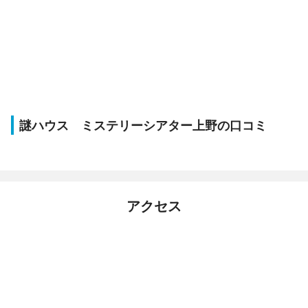
謎ハウス ミステリーシアター上野の口コミ
アクセス