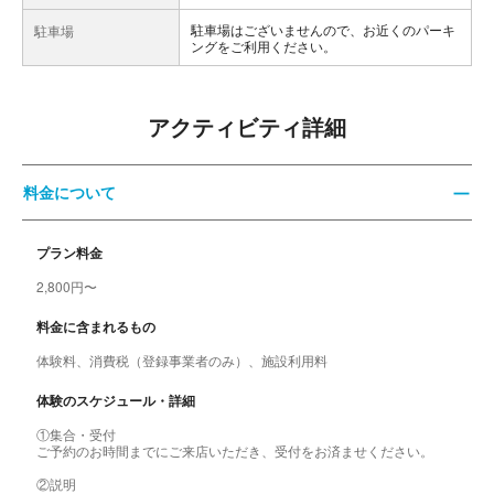
駐車場はございませんので、お近くのパーキ
駐車場
ングをご利用ください。
アクティビティ詳細
料金について
プラン料金
2,800円〜
料金に含まれるもの
体験料、消費税（登録事業者のみ）、施設利用料
体験のスケジュール・詳細
①集合・受付
ご予約のお時間までにご来店いただき、受付をお済ませください。
②説明