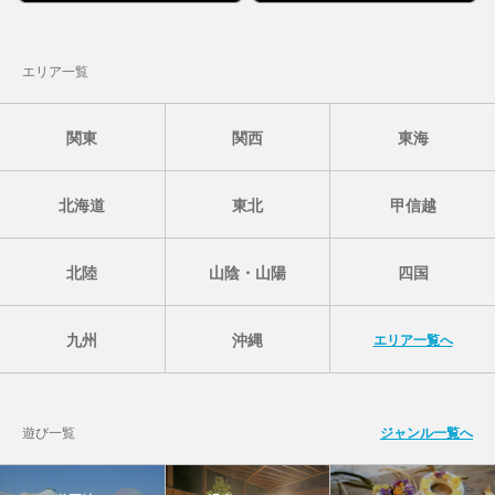
エリア一覧
関東
関西
東海
北海道
東北
甲信越
北陸
山陰・山陽
四国
九州
沖縄
エリア一覧へ
遊び一覧
ジャンル一覧へ