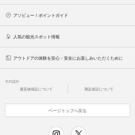
アソビュー！ポイントガイド
人気の観光スポット情報
アウトドアの体験を安心・安全にお楽しみいただくために
そのほか
最安値保証について
満足保証について
ページトップへ戻る