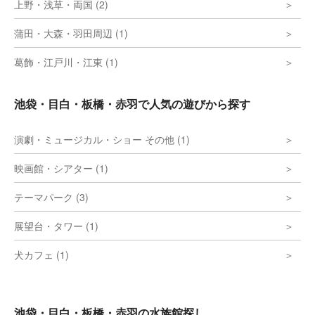
上野・浅草・両国 (2)
蒲田・大森・羽田周辺 (1)
葛飾・江戸川・江東 (1)
池袋・目白・板橋・赤羽で人気の遊びから探す
演劇・ミュージカル・ショー その他 (1)
映画館・シアター (1)
テーマパーク (3)
展望台・タワー (1)
犬カフェ (1)
池袋・目白・板橋・赤羽の水族館探し