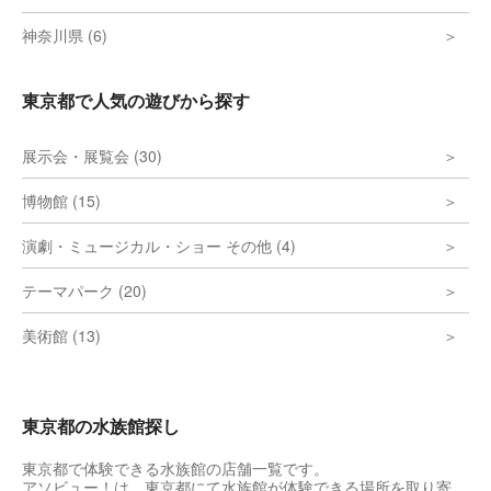
神奈川県 (6)
東京都で人気の遊びから探す
展示会・展覧会 (30)
博物館 (15)
演劇・ミュージカル・ショー その他 (4)
テーマパーク (20)
美術館 (13)
東京都の水族館探し
東京都で体験できる水族館の店舗一覧です。
アソビュー！は、東京都にて水族館が体験できる場所を取り寄