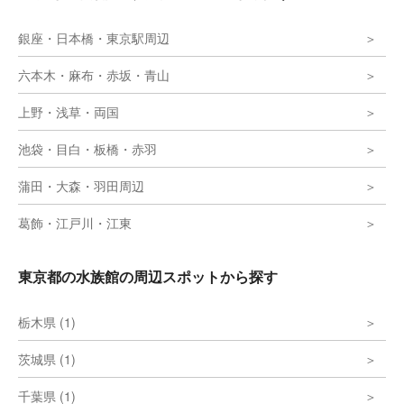
銀座・日本橋・東京駅周辺
六本木・麻布・赤坂・青山
上野・浅草・両国
池袋・目白・板橋・赤羽
蒲田・大森・羽田周辺
葛飾・江戸川・江東
東京都の水族館の周辺スポットから探す
栃木県 (1)
茨城県 (1)
千葉県 (1)