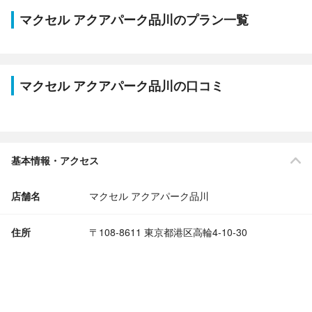
マクセル アクアパーク品川のプラン一覧
マクセル アクアパーク品川の口コミ
基本情報・アクセス
店舗名
マクセル アクアパーク品川
住所
〒108-8611 東京都港区高輪4-10-30