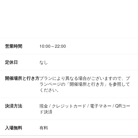
営業時間
10:00～22:00
定休日
なし
開催場所と行き方
プランにより異なる場合がございますので、プ
ランページの「開催場所と行き方」を参照して
ください。
決済方法
現金 / クレジットカード / 電子マネー / QRコー
ド決済
入場無料
有料