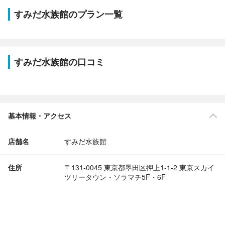
すみだ水族館のプラン一覧
すみだ水族館の口コミ
基本情報・アクセス
店舗名
すみだ水族館
住所
〒131-0045 東京都墨田区押上1-1-2 東京スカイ
ツリータウン・ソラマチ5F・6F