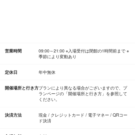
営業時間
09:00～21:00 ※入場受付は閉館の1時間前まで ※
季節により変動あり
定休日
年中無休
開催場所と行き方
プランにより異なる場合がございますので、プ
ランページの「開催場所と行き方」を参照して
ください。
決済方法
現金 / クレジットカード / 電子マネー / QRコー
ド決済