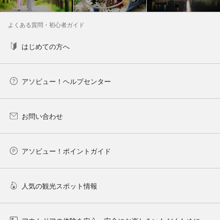
よくある質問・初心者ガイド
はじめての方へ
アソビュー！ヘルプセンター
お問い合わせ
アソビュー！ポイントガイド
人気の観光スポット情報