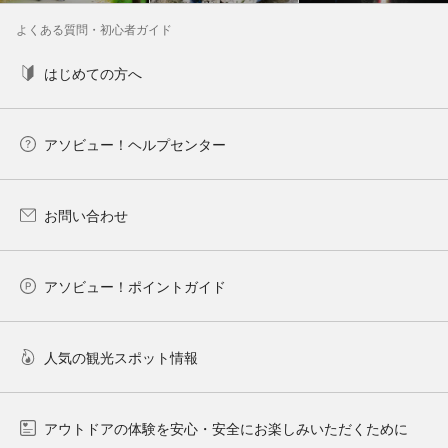
よくある質問・初心者ガイド
はじめての方へ
アソビュー！ヘルプセンター
お問い合わせ
アソビュー！ポイントガイド
人気の観光スポット情報
アウトドアの体験を安心・安全にお楽しみいただくために