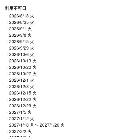
利用不可日
2026/8/18 火
2026/8/25 火
2026/9/1 火
2026/9/8 火
2026/9/15 火
2026/9/29 火
2026/10/6 火
2026/10/13 火
2026/10/20 火
2026/10/27 火
2026/12/1 火
2026/12/8 火
2026/12/15 火
2026/12/22 火
2026/12/29 火
2027/1/5 火
2027/1/12 火
2027/1/18 月〜 2027/1/26 火
2027/2/2 火