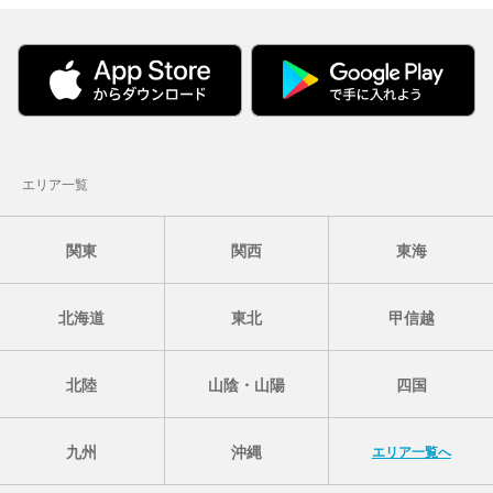
エリア一覧
関東
関西
東海
北海道
東北
甲信越
北陸
山陰・山陽
四国
九州
沖縄
エリア一覧へ