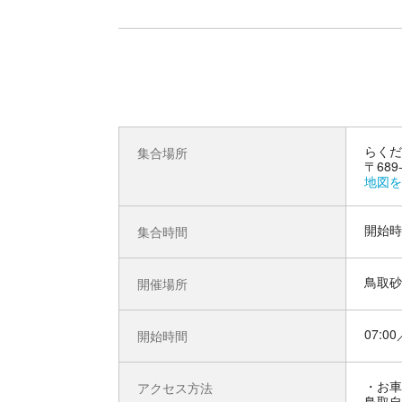
らくだ
集合場所
〒689
地図を
開始時
集合時間
鳥取砂
開催場所
07:00
開始時間
お車
アクセス方法
鳥取自