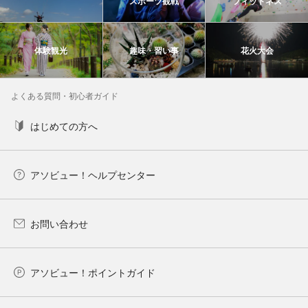
スポーツ観戦
フィットネス
体験観光
趣味・習い事
花火大会
よくある質問・初心者ガイド
はじめての方へ
アソビュー！ヘルプセンター
お問い合わせ
アソビュー！ポイントガイド