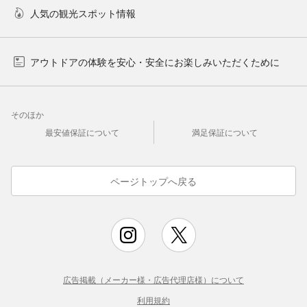
人気の観光スポット情報
アウトドアの体験を安心・安全にお楽しみいただくために
そのほか
最安値保証について
満足保証について
ページトップへ戻る
広告掲載（メーカー様・広告代理店様）について
利用規約