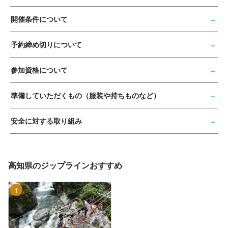
開催条件について
予約締め切りについて
参加資格について
準備していただくもの（服装や持ちものなど）
安全に対する取り組み
高知県のジップラインおすすめ
1位