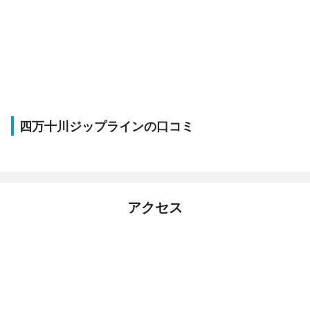
四万十川ジップラインの口コミ
アクセス