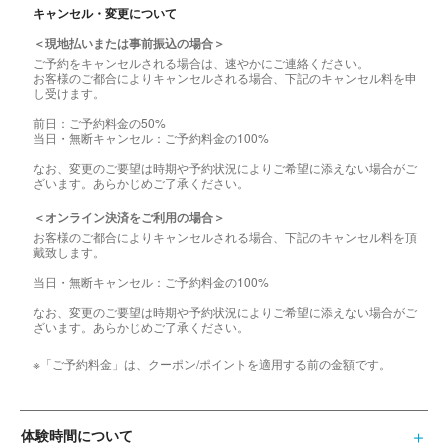
キャンセル・変更について
＜現地払いまたは事前振込の場合＞
ご予約をキャンセルされる場合は、速やかにご連絡ください。
お客様のご都合によりキャンセルされる場合、下記のキャンセル料を申
し受けます。
前日：ご予約料金の50%
当日・無断キャンセル：ご予約料金の100%
なお、変更のご要望は時期や予約状況によりご希望に添えない場合がご
ざいます。あらかじめご了承ください。
＜オンライン決済をご利用の場合＞
お客様のご都合によりキャンセルされる場合、下記のキャンセル料を頂
戴致します。
当日・無断キャンセル：ご予約料金の100%
なお、変更のご要望は時期や予約状況によりご希望に添えない場合がご
ざいます。あらかじめご了承ください。
※「ご予約料金」は、クーポン/ポイントを適用する前の金額です。
体験時間について