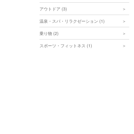
アウトドア (3)
温泉・スパ・リラクゼーション (1)
乗り物 (2)
スポーツ・フィットネス (1)