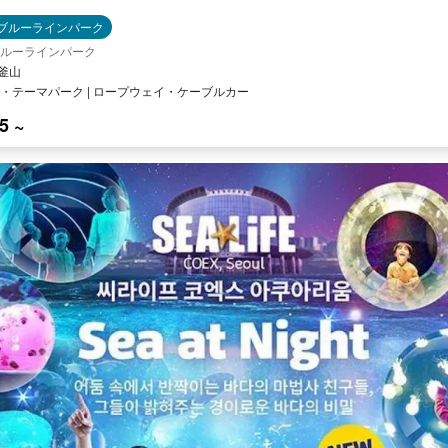
ブルーラインパーク
ルーラインパーク
 釜山
・テーマパーク | ロープウェイ・ケーブルカー
5 ~