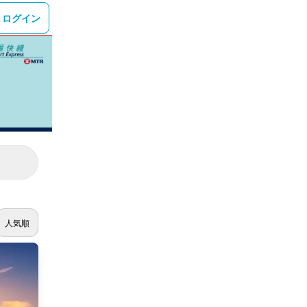
ログイン
人気順