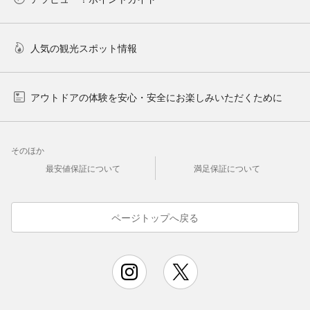
人気の観光スポット情報
アウトドアの体験を安心・安全にお楽しみいただくために
そのほか
最安値保証について
満足保証について
ページトップへ戻る