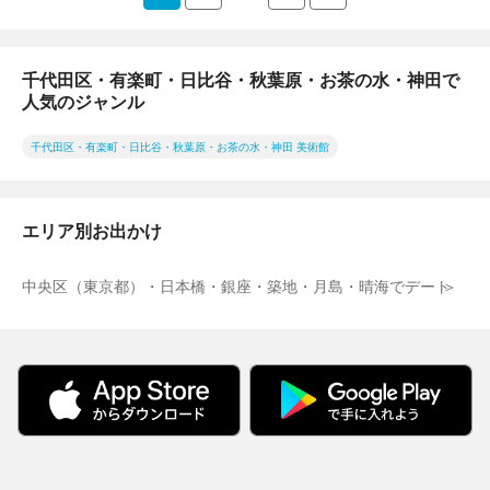
千代田区・有楽町・日比谷・秋葉原・お茶の水・神田で
人気のジャンル
千代田区・有楽町・日比谷・秋葉原・お茶の水・神田 美術館
エリア別お出かけ
中央区（東京都）・日本橋・銀座・築地・月島・晴海でデート