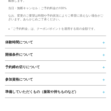
戴致します。
当日・無断キャンセル：ご予約料金の100%
なお、変更のご要望は時期や予約状況によりご希望に添えない場合がご
ざいます。あらかじめご了承ください。
※「ご予約料金」は、クーポン/ポイントを適用する前の金額です。
体験時間について
開催条件について
予約締め切りについて
参加資格について
準備していただくもの（服装や持ちものなど）