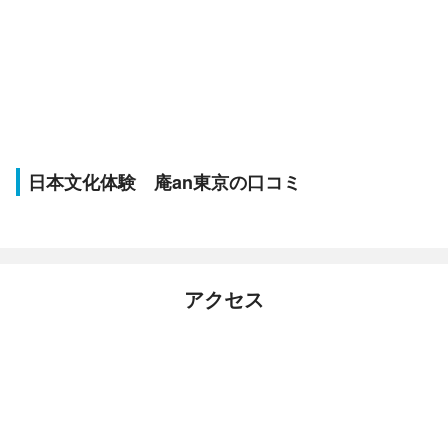
日本文化体験 庵an東京の口コミ
アクセス