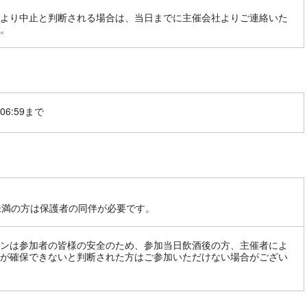
より中止と判断される場合は、当日までに主催会社よりご連絡いた
。
06:59まで
未満の方は保護者の同伴が必要です。
ンは参加者の皆様の安全のため、参加当日飲酒後の方、主催者によ
が確保できないと判断された方はご参加いただけない場合がござい