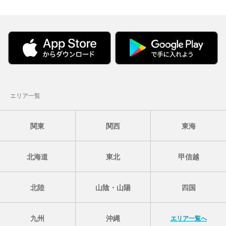
エリア一覧
関東
関西
東海
北海道
東北
甲信越
北陸
山陰・山陽
四国
九州
沖縄
エリア一覧へ