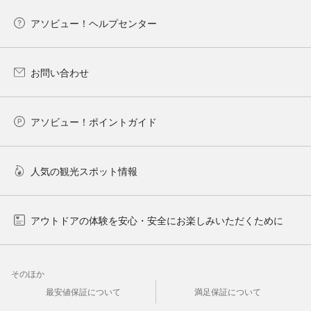
アソビュー！ヘルプセンター
お問い合わせ
アソビュー！ポイントガイド
人気の観光スポット情報
アウトドアの体験を安心・安全にお楽しみいただくために
そのほか
最安値保証について
満足保証について