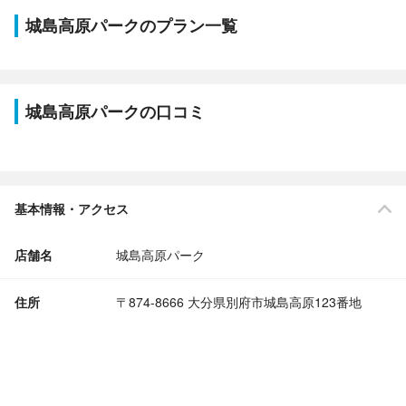
城島高原パークのプラン一覧
城島高原パークの口コミ
基本情報・アクセス
店舗名
城島高原パーク
住所
〒874-8666 大分県別府市城島高原123番地