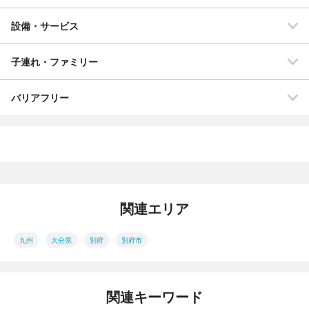
設備・サービス
子連れ・ファミリー
バリアフリー
関連エリア
九州
大分県
別府
別府市
関連キーワード