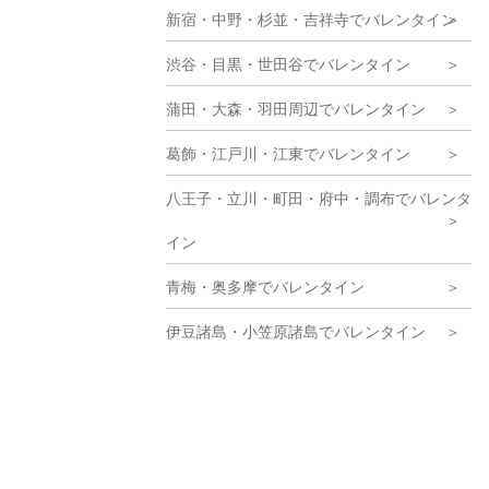
新宿・中野・杉並・吉祥寺でバレンタイン
渋谷・目黒・世田谷でバレンタイン
蒲田・大森・羽田周辺でバレンタイン
葛飾・江戸川・江東でバレンタイン
八王子・立川・町田・府中・調布でバレンタ
イン
青梅・奥多摩でバレンタイン
伊豆諸島・小笠原諸島でバレンタイン