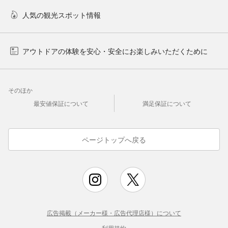
人気の観光スポット情報
アウトドアの体験を安心・安全にお楽しみいただくために
そのほか
最安値保証について
満足保証について
ページトップへ戻る
広告掲載（メーカー様・広告代理店様）について
利用規約