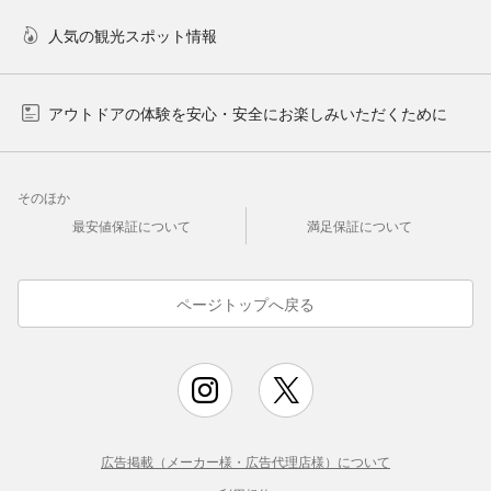
人気の観光スポット情報
アウトドアの体験を安心・安全にお楽しみいただくために
そのほか
最安値保証について
満足保証について
ページトップへ戻る
広告掲載（メーカー様・広告代理店様）について