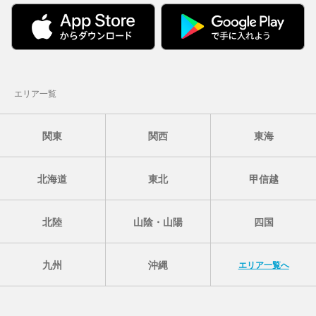
エリア一覧
関東
関西
東海
北海道
東北
甲信越
北陸
山陰・山陽
四国
九州
沖縄
エリア一覧へ