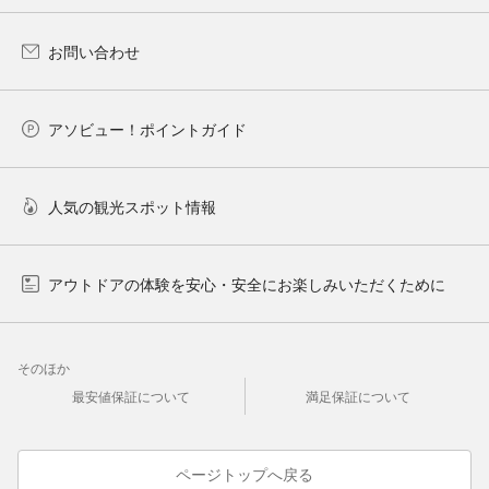
お問い合わせ
アソビュー！ポイントガイド
人気の観光スポット情報
アウトドアの体験を安心・安全にお楽しみいただくために
そのほか
最安値保証について
満足保証について
ページトップへ戻る