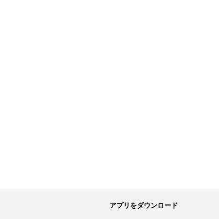
アプリをダウンロード