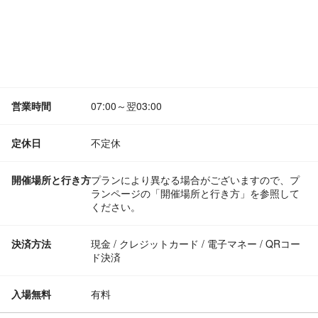
営業時間
07:00～翌03:00
定休日
不定休
開催場所と行き方
プランにより異なる場合がございますので、プ
ランページの「開催場所と行き方」を参照して
ください。
決済方法
現金 / クレジットカード / 電子マネー / QRコー
ド決済
入場無料
有料