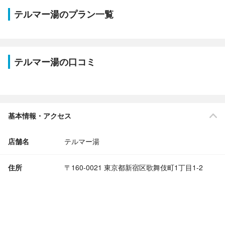
テルマー湯のプラン一覧
テルマー湯の口コミ
基本情報・アクセス
店舗名
テルマー湯
住所
〒160-0021 東京都新宿区歌舞伎町1丁目1-2